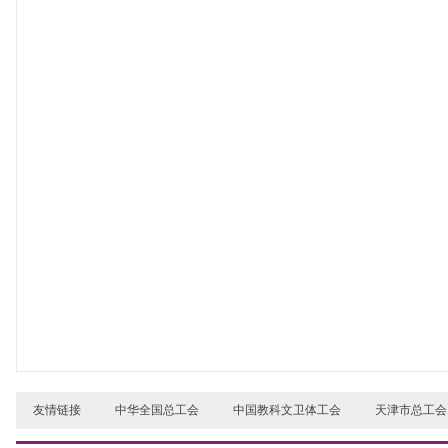
友情链接
中华全国总工会
中国教科文卫体工会
天津市总工会