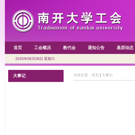
首页
工会概况
教代会
通知公告
基层动态
2026年08月08日 星期六
当前位置：
首页
大事记
大事记