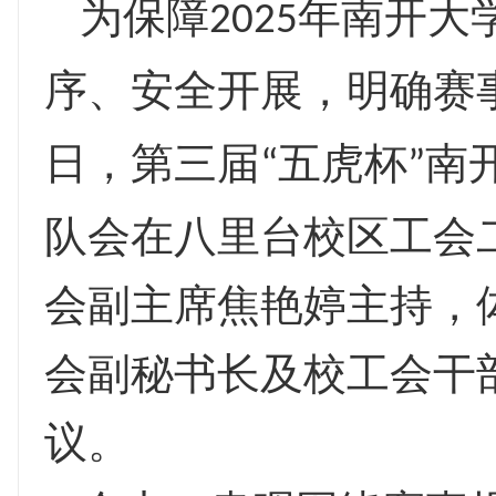
为保障
年南开大
2025
序、安全开展，明确赛
日，第三届
五虎杯
南
“
”
队会在八里台校区工会
会副主席焦艳婷主持，
会副秘书长及校工会干
议。