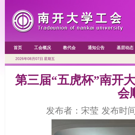
首页
工会概况
教代会
通知公告
基层动态
2026年08月07日 星期五
第三届“五虎杯”南开大
会
发布者：宋莹
发布时间：