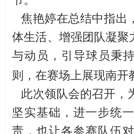
焦艳婷在总结中指出
体生活、增强团队凝聚
与动员，引导球员秉
则，在赛场上展现南开
此次领队会的召开，
坚实基础，进一步统
责，也让各参赛队伍