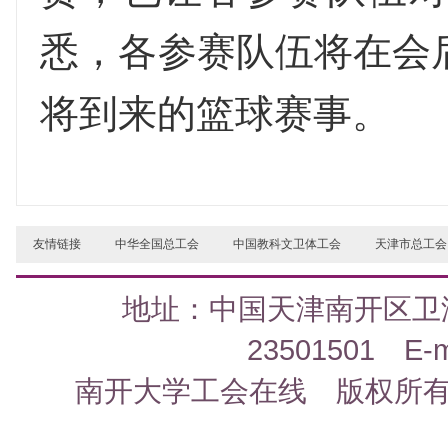
悉，各参赛队伍将在会
将到来的篮球赛事。
友情链接
中华全国总工会
中国教科文卫体工会
天津市总工会
地址：中国天津南开区卫津路
23501501 E-ma
南开大学工会在线 版权所有 Copyri