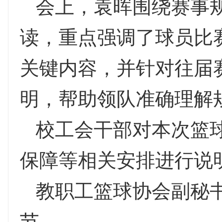
会上，袁晖围绕赛事
读，重点强调了球员比
关键内容，并针对往届
明，帮助领队准确理解
校工会干部对本次篮
保障等相关安排进行说
教职工篮球协会副秘
节。