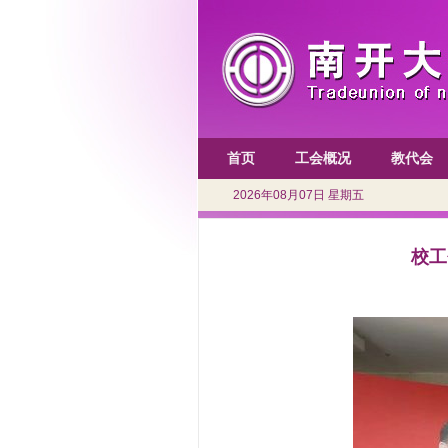
首页
工会概况
教代会
2026年08月07日 星期五
校工