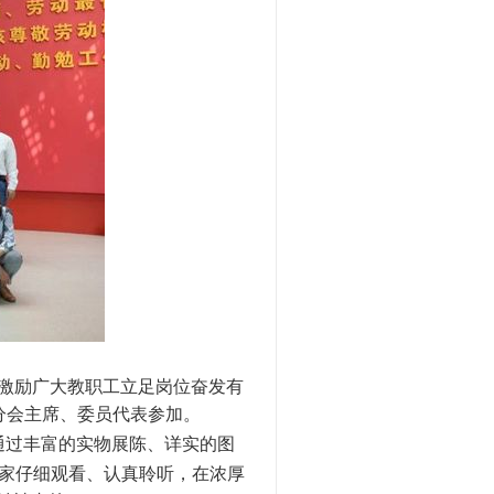
激励广大教职工立足岗位奋发有
分会主席、委员代表参加。
通过丰富的实物展陈、详实的图
家仔细观看、认真聆听，在浓厚