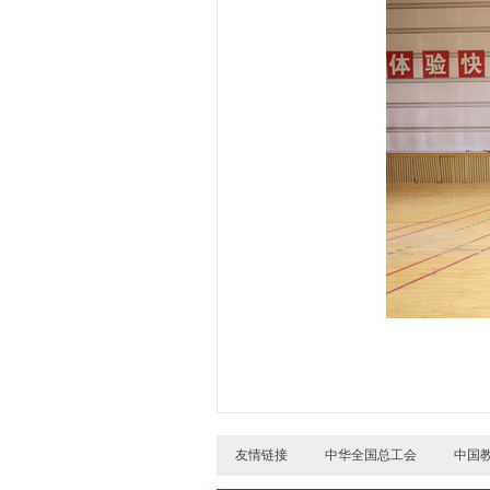
友情链接
中华全国总工会
中国