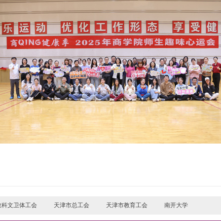
教科文卫体工会
天津市总工会
天津市教育工会
南开大学